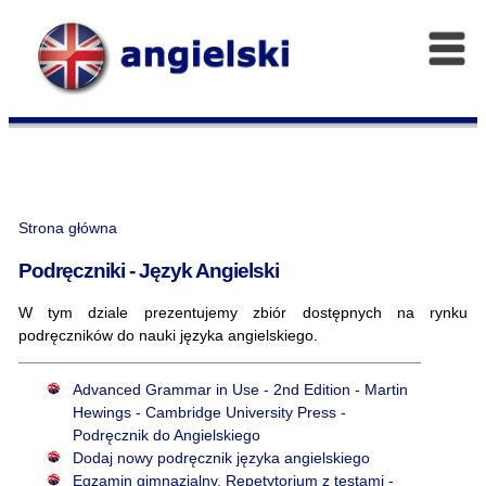
Strona główna
Podręczniki - Język Angielski
W tym dziale prezentujemy zbiór dostępnych na rynku
podręczników do nauki języka angielskiego.
Advanced Grammar in Use - 2nd Edition - Martin
Hewings - Cambridge University Press -
Podręcznik do Angielskiego
Dodaj nowy podręcznik języka angielskiego
Egzamin gimnazjalny. Repetytorium z testami -