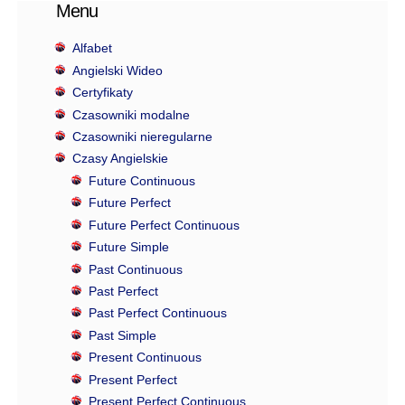
Menu
Alfabet
Angielski Wideo
Certyfikaty
Czasowniki modalne
Czasowniki nieregularne
Czasy Angielskie
Future Continuous
Future Perfect
Future Perfect Continuous
Future Simple
Past Continuous
Past Perfect
Past Perfect Continuous
Past Simple
Present Continuous
Present Perfect
Present Perfect Continuous