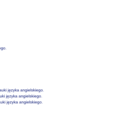
ego.
uki języka angielskiego.
uki języka angielskiego.
uki języka angielskiego.