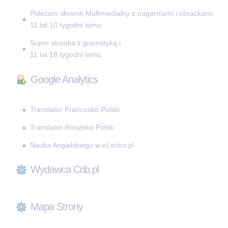
Polecam słownik Multimedialny z nagarniami i obrazkami
11 lat 10 tygodni temu
Super stronka z gramatyką i
11 lat 18 tygodni temu
Google Analytics
Translator Francusko Polski
Translator Rosyjsko Polski
Nauka Angielskiego w eLector.pl
Wydawca Crib.pl
Mapa Strony