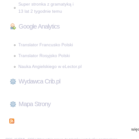
Super stronka z gramatyką i
13 lat 2 tygodnie temu
Google Analytics
Translator Francusko Polski
Translator Rosyjsko Polski
Nauka Angielskiego w eLector.pl
Wydawca Crib.pl
Mapa Strony
wię