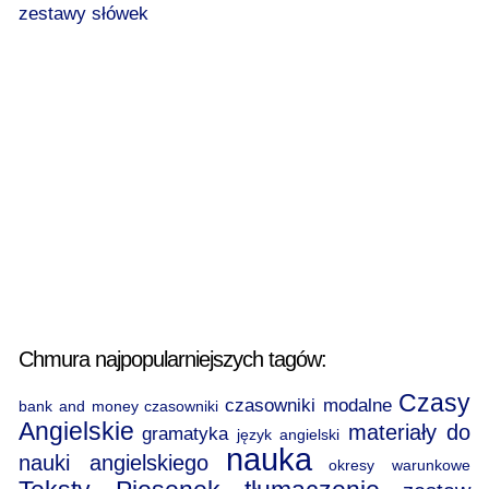
zestawy słówek
Chmura najpopularniejszych tagów:
Czasy
czasowniki modalne
bank and money
czasowniki
Angielskie
materiały do
gramatyka
język angielski
nauka
nauki angielskiego
okresy warunkowe