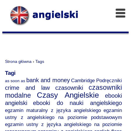
Strona główna
›
Tags
Tagi
bank and money
Cambridge Podręczniki
as soon as
czasowniki
crime and law
czasowniki
Czasy Angielskie
modalne
ebooki
angielski
ebooki do nauki angielskiego
egzamin maturalny z języka angielskiego
egzamin
ustny z angielskiego na poziomie podstawowym
egzamin ustny z języka angielskiego na poziomie