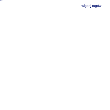
więcej tagów