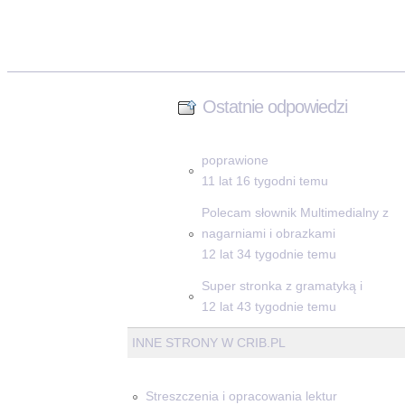
Ostatnie odpowiedzi
poprawione
11 lat 16 tygodni temu
Polecam słownik Multimedialny z
nagarniami i obrazkami
12 lat 34 tygodnie temu
Super stronka z gramatyką i
12 lat 43 tygodnie temu
INNE STRONY W CRIB.PL
Streszczenia i opracowania lektur