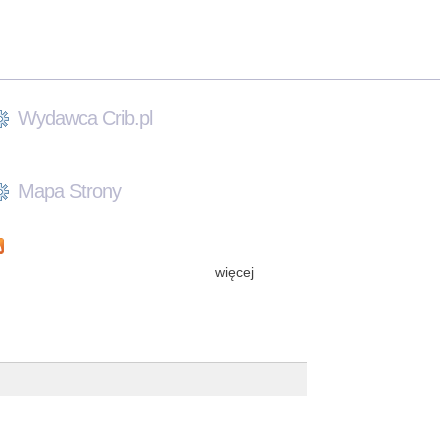
Wydawca Crib.pl
Mapa Strony
więcej