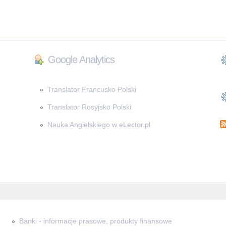
Google Analytics
Translator Francusko Polski
Translator Rosyjsko Polski
Nauka Angielskiego w eLector.pl
Banki - informacje prasowe, produkty finansowe