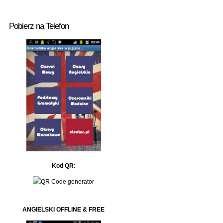
Pobierz na Telefon
Kod QR:
ANGIELSKI OFFLINE & FREE