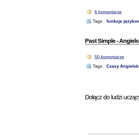
6 komentarze
Tags:
funkcje języko
Past Simple - Angiels
50 komentarze
Tags:
Czasy Angielsk
Dołącz do ludzi ucząc