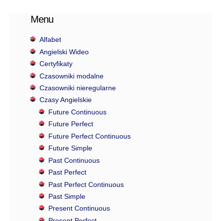
Menu
Alfabet
Angielski Wideo
Certyfikaty
Czasowniki modalne
Czasowniki nieregularne
Czasy Angielskie
Future Continuous
Future Perfect
Future Perfect Continuous
Future Simple
Past Continuous
Past Perfect
Past Perfect Continuous
Past Simple
Present Continuous
Present Perfect