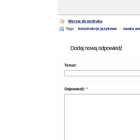
Wersja do wydruku
Tags:
konstrukcje językowe
nauka an
Dodaj nową odpowiedź
Temat:
Odpowiedź:
*