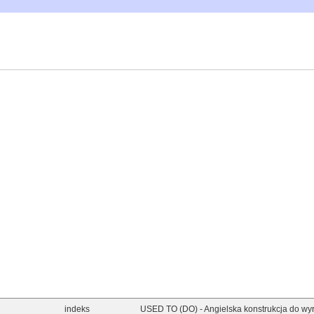
indeks
USED TO (DO) - Angielska konstrukcja do wy