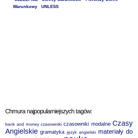
Warunkowy
UNLESS
Chmura najpopularniejszych tagów:
Czasy
czasowniki modalne
bank and money
czasowniki
Angielskie
materiały do
gramatyka
język angielski