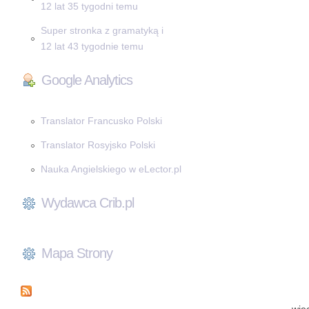
12 lat 35 tygodni temu
Super stronka z gramatyką i
12 lat 43 tygodnie temu
Google Analytics
Translator Francusko Polski
Translator Rosyjsko Polski
Nauka Angielskiego w eLector.pl
Wydawca Crib.pl
Mapa Strony
wię