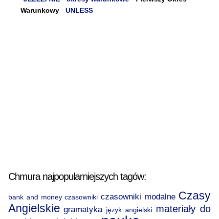
Warunkowy
UNLESS
Chmura najpopularniejszych tagów:
Czasy
czasowniki modalne
bank and money
czasowniki
Angielskie
materiały do
gramatyka
język angielski