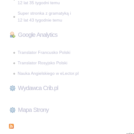
12 lat 35 tygodni temu
Super stronka z gramatyką i
12 lat 43 tygodnie temu
Google Analytics
Translator Francusko Polski
Translator Rosyjsko Polski
Nauka Angielskiego w eLector.pl
Wydawca Crib.pl
Mapa Strony
wię