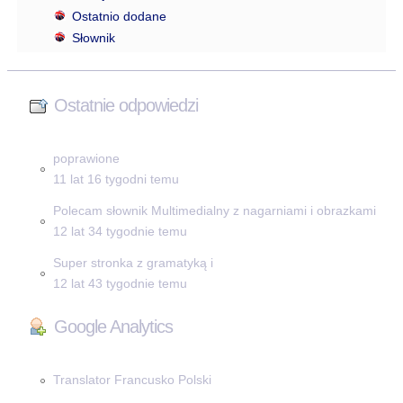
Ostatnio dodane
Słownik
Ostatnie odpowiedzi
poprawione
11 lat 16 tygodni temu
Polecam słownik Multimedialny z nagarniami i obrazkami
12 lat 34 tygodnie temu
Super stronka z gramatyką i
12 lat 43 tygodnie temu
Google Analytics
Translator Francusko Polski