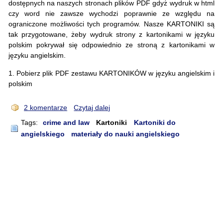
dostępnych na naszych stronach plików PDF gdyż wydruk w html
czy word nie zawsze wychodzi poprawnie ze względu na
ograniczone możliwości tych programów. Nasze KARTONIKI są
tak przygotowane, żeby wydruk strony z kartonikami w języku
polskim pokrywał się odpowiednio ze stroną z kartonikami w
języku angielskim.
1. Pobierz plik PDF zestawu KARTONIKÓW w języku angielskim i
polskim
2 komentarze
Czytaj dalej
Tags:
crime and law
Kartoniki
Kartoniki do
angielskiego
materiały do nauki angielskiego