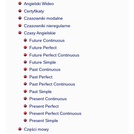
Angielski Wideo
Certyfikaty
Czasowniki modalne
Czasowniki nieregularne
Czasy Angielskie
Future Continuous
Future Perfect
Future Perfect Continuous
Future Simple
Past Continuous
Past Perfect
Past Perfect Continuous
Past Simple
Present Continuous
Present Perfect
Present Perfect Continuous
Present Simple
Części mowy