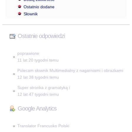
Ostatnio dodane
Słownik
Ostatnie odpowiedzi
poprawione
11 lat 20 tygodni temu
Polecam słownik Multimedialny z nagarniami i obrazkami
12 lat 38 tygodni temu
Super stronka z gramatyką i
12 lat 47 tygodni temu
Google Analytics
Translator Francusko Polski