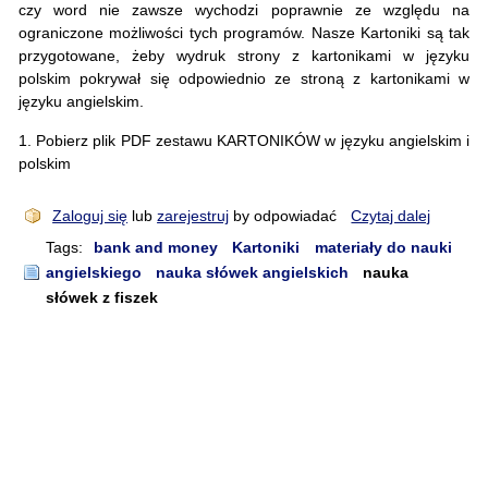
czy word nie zawsze wychodzi poprawnie ze względu na
ograniczone możliwości tych programów. Nasze Kartoniki są tak
przygotowane, żeby wydruk strony z kartonikami w języku
polskim pokrywał się odpowiednio ze stroną z kartonikami w
języku angielskim.
1. Pobierz plik PDF zestawu KARTONIKÓW w języku angielskim i
polskim
Zaloguj się
lub
zarejestruj
by odpowiadać
Czytaj dalej
Tags:
bank and money
Kartoniki
materiały do nauki
angielskiego
nauka słówek angielskich
nauka
słówek z fiszek