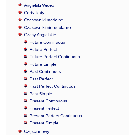
Angielski Wideo
Certyfikaty
Czasowniki modalne
Czasowniki nieregularne
Czasy Angielskie
Future Continuous
Future Perfect
Future Perfect Continuous
Future Simple
Past Continuous
Past Perfect
Past Perfect Continuous
Past Simple
Present Continuous
Present Perfect
Present Perfect Continuous
Present Simple
Części mowy