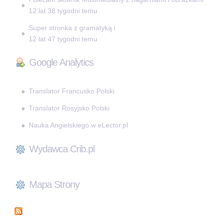
12 lat 38 tygodni temu
Super stronka z gramatyką i
12 lat 47 tygodni temu
Google Analytics
Translator Francusko Polski
Translator Rosyjsko Polski
Nauka Angielskiego w eLector.pl
Wydawca Crib.pl
Mapa Strony