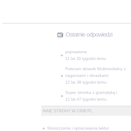
Ostatnie odpowiedzi
poprawione
11 lat 20 tygodni temu
Polecam słownik Multimedialny z
nagarniami i obrazkami
12 lat 38 tygodni temu
Super stronka z gramatyką i
12 lat 47 tygodni temu
INNE STRONY W CRIB.PL
Streszczenia i opracowania lektur