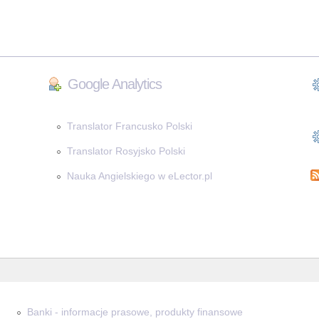
Google Analytics
Translator Francusko Polski
Translator Rosyjsko Polski
Nauka Angielskiego w eLector.pl
Banki - informacje prasowe, produkty finansowe