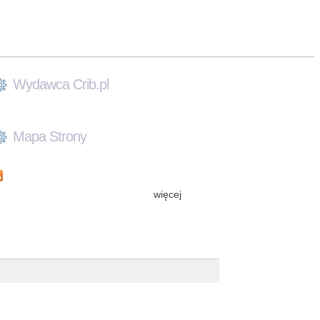
Wydawca Crib.pl
Mapa Strony
więcej