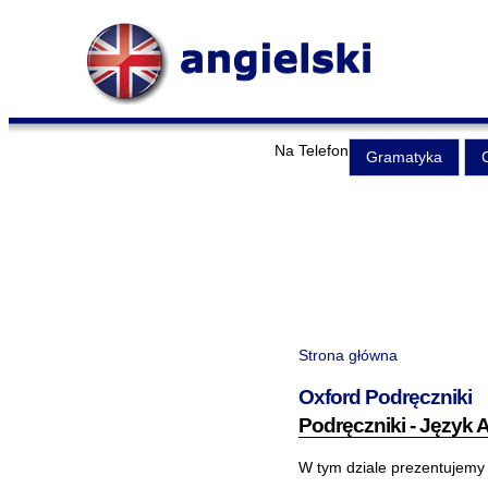
Na Telefon
Gramatyka
Strona główna
Oxford Podręczniki
Podręczniki - Język A
W tym dziale prezentujemy 