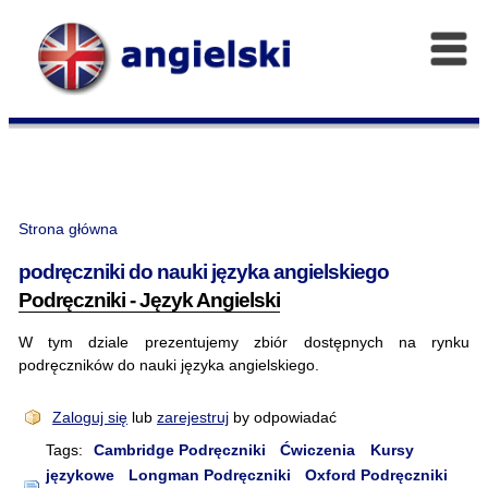
Strona główna
podręczniki do nauki języka angielskiego
Podręczniki - Język Angielski
W tym dziale prezentujemy zbiór dostępnych na rynku
podręczników do nauki języka angielskiego.
Zaloguj się
lub
zarejestruj
by odpowiadać
Tags:
Cambridge Podręczniki
Ćwiczenia
Kursy
językowe
Longman Podręczniki
Oxford Podręczniki