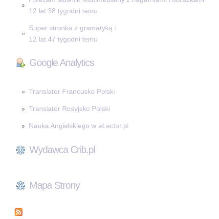
12 lat 38 tygodni temu
Super stronka z gramatyką i
12 lat 47 tygodni temu
Google Analytics
Translator Francusko Polski
Translator Rosyjsko Polski
Nauka Angielskiego w eLector.pl
Wydawca Crib.pl
Mapa Strony