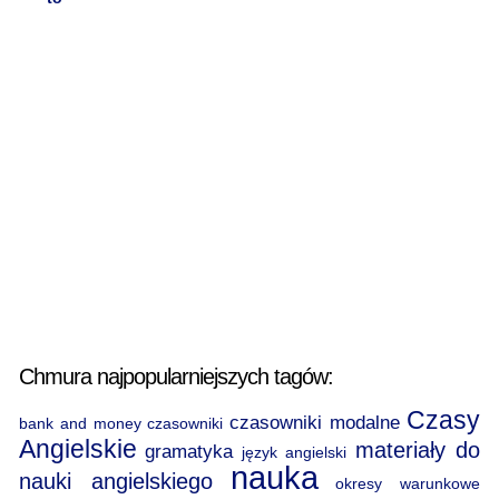
Chmura najpopularniejszych tagów:
Czasy
czasowniki modalne
bank and money
czasowniki
Angielskie
materiały do
gramatyka
język angielski
nauka
nauki angielskiego
okresy warunkowe