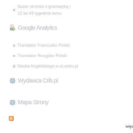
Super stronka z gramatyką i
12 lat 43 tygodnie temu
Google Analytics
Translator Francusko Polski
Translator Rosyjsko Polski
Nauka Angielskiego w eLector.pl
Wydawca Crib.pl
Mapa Strony
wię