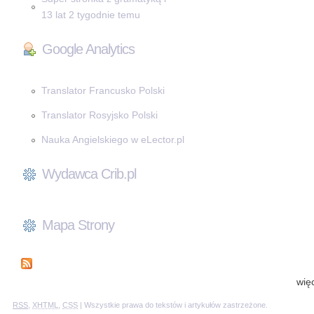
13 lat 2 tygodnie temu
Google Analytics
Translator Francusko Polski
Translator Rosyjsko Polski
Nauka Angielskiego w eLector.pl
Wydawca Crib.pl
Mapa Strony
wię
RSS
,
XHTML
,
CSS
| Wszystkie prawa do tekstów i artykułów zastrzeżone.