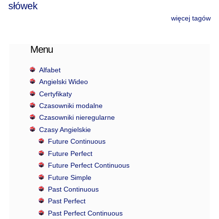
słówek
więcej tagów
Menu
Alfabet
Angielski Wideo
Certyfikaty
Czasowniki modalne
Czasowniki nieregularne
Czasy Angielskie
Future Continuous
Future Perfect
Future Perfect Continuous
Future Simple
Past Continuous
Past Perfect
Past Perfect Continuous